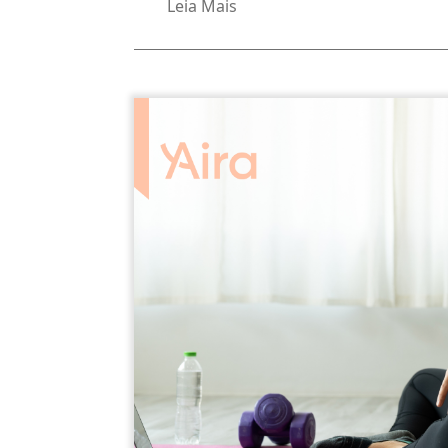
Leia Mais