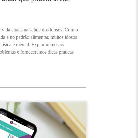
 vida atuais na saúde dos idosos. Com o
ida e no padrão alimentar, muitos idosos
física e mental. Exploraremos os
roblemas e forneceremos dicas práticas
.