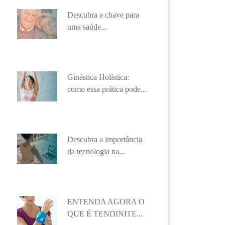
Descubra a chave para
uma saúde...
Ginástica Holística:
como essa prática pode...
Descubra a importância
da tecnologia na...
ENTENDA AGORA O
QUE É TENDINITE...