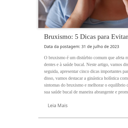
Bruxismo: 5 Dicas para Evita
Data da postagem:
31 de julho de 2023
O bruxismo é um distúrbio comum que afeta mu
dentes e à saúde bucal. Neste artigo, vamos di
seguida, apresentar cinco dicas importantes pa
disso, vamos destacar a ginástica holística com
sintomas do bruxismo e melhorar o equilíbrio
sua saúde bucal de maneira abrangente e prom
Leia Mais