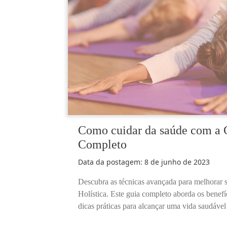
Como cuidar da saúde com a G
Completo
Data da postagem:
8 de junho de 2023
Descubra as técnicas avançada para melhorar 
Holística. Este guia completo aborda os benef
dicas práticas para alcançar uma vida saudável 