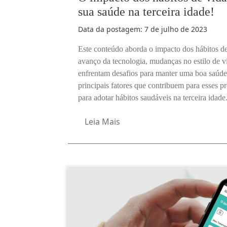
sua saúde na terceira idade!
Data da postagem:
7 de julho de 2023
Este conteúdo aborda o impacto dos hábitos de
avanço da tecnologia, mudanças no estilo de v
enfrentam desafios para manter uma boa saúde 
principais fatores que contribuem para esses p
para adotar hábitos saudáveis na terceira idade
Leia Mais