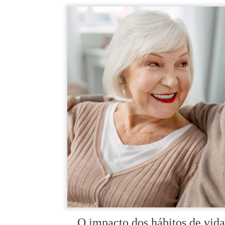
O impacto dos hábitos de vida