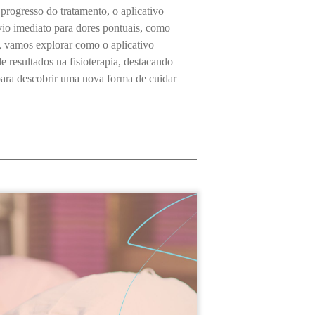
 progresso do tratamento, o aplicativo
io imediato para dores pontuais, como
go, vamos explorar como o aplicativo
 resultados na fisioterapia, destacando
 para descobrir uma nova forma de cuidar