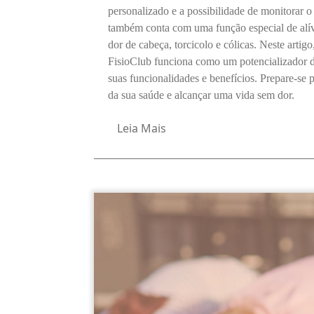
personalizado e a possibilidade de monitorar o
também conta com uma função especial de alív
dor de cabeça, torcicolo e cólicas. Neste arti
FisioClub funciona como um potencializador de
suas funcionalidades e benefícios. Prepare-se
da sua saúde e alcançar uma vida sem dor.
Leia Mais