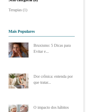
Terapias (1)
Mais Populares
Bruxismo: 5 Dicas para
Evitar e...
Dor crônica: entenda por
que tratar...
O impacto dos hábitos