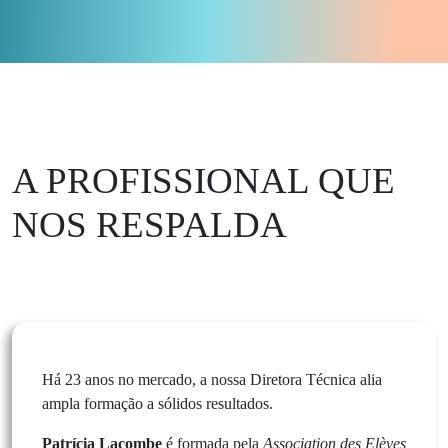
A PROFISSIONAL QUE
NOS RESPALDA
Há 23 anos no mercado, a nossa Diretora Técnica alia
ampla formação a sólidos resultados.
Patrícia Lacombe
é formada pela
Association des Elèves