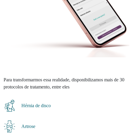
Para transformarmos essa realidade, disponibilizamos mais de 30
protocolos de tratamento, entre eles
Hérnia de disco
Artrose