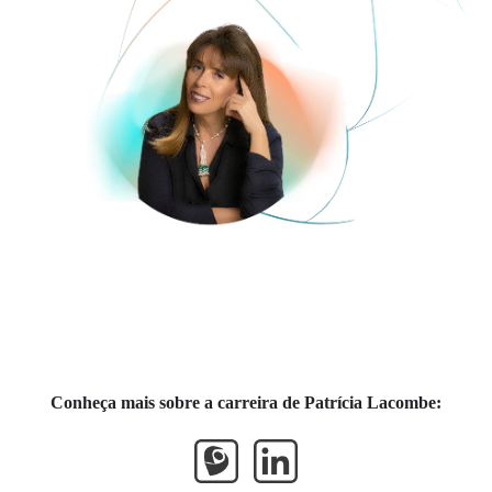
Veja
Conheça mais sobre a carreira de Patrícia Lacombe: