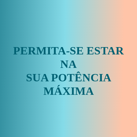
PERMITA-SE ESTAR
NA
SUA POTÊNCIA
MÁXIMA