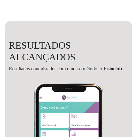
RESULTADOS
ALCANÇADOS
Resultados conquistados com o nosso método, o
Fisioclub