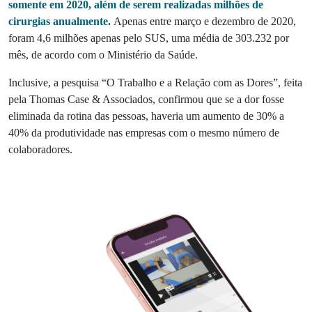
somente em 2020, além de serem realizadas milhões de
cirurgias anualmente.
Apenas entre março e dezembro de 2020,
foram 4,6 milhões apenas pelo SUS, uma média de 303.232 por
mês, de acordo com o Ministério da Saúde.
Inclusive, a pesquisa “O Trabalho e a Relação com as Dores”, feita
pela Thomas Case & Associados, confirmou que se a dor fosse
eliminada da rotina das pessoas, haveria um aumento de 30% a
40% da produtividade nas empresas com o mesmo número de
colaboradores.