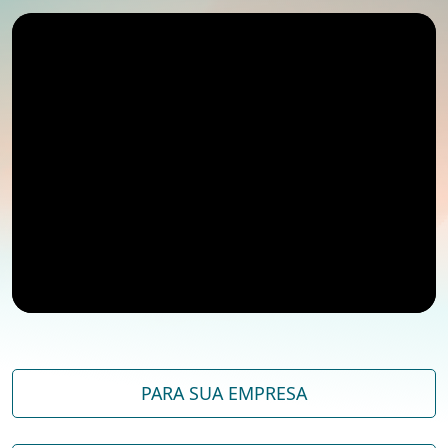
PARA SUA EMPRESA