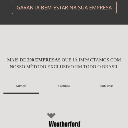
GARANTA BEM-ESTAR NA SUA EMPRESA
MAIS DE
200 EMPRESAS
QUE JÁ IMPACTAMOS COM
NOSSO MÉTODO EXCLUSIVO EM TODO O BRASIL
Serviços
Comércio
Indústrias