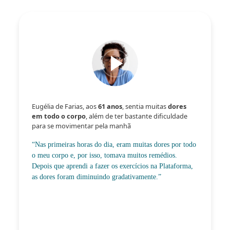
Eugélia de Farias, aos
61 anos
, sentia muitas
dores
em todo o corpo
, além de ter bastante dificuldade
para se movimentar pela manhã
“Nas primeiras horas do dia, eram muitas dores por todo
o meu corpo e, por isso, tomava muitos remédios.
Depois que aprendi a fazer os exercícios na Plataforma,
as dores foram diminuindo gradativamente.”