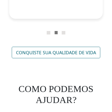
CONQUISTE SUA QUALIDADE DE VIDA
COMO PODEMOS
AJUDAR?