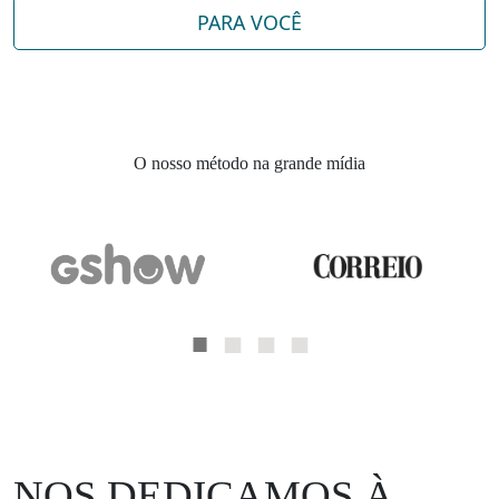
PARA VOCÊ
O nosso método na grande mídia
NOS DEDICAMOS À