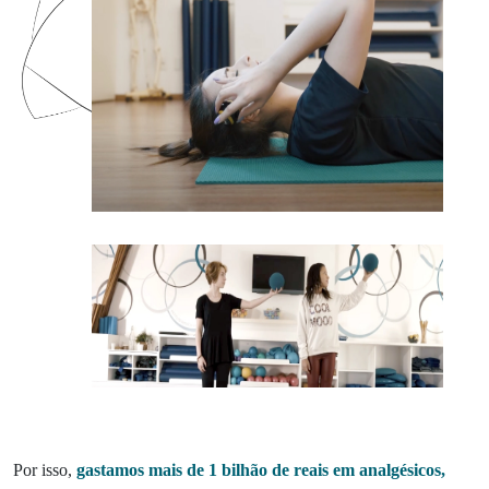
Por isso,
gastamos mais de 1 bilhão de reais em analgésicos,