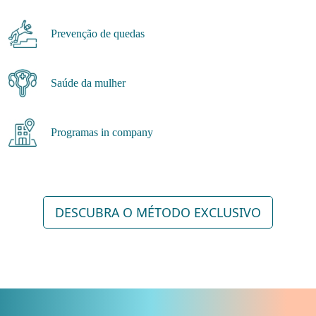
Prevenção de quedas
Saúde da mulher
Programas in company
DESCUBRA O MÉTODO EXCLUSIVO