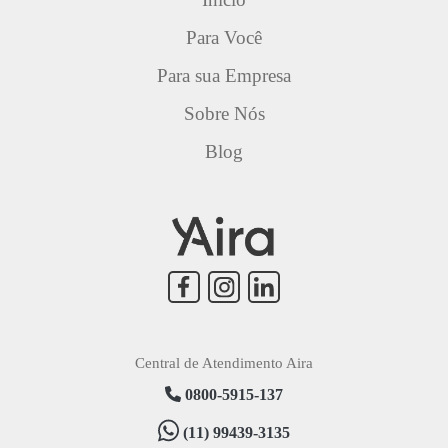
Para Você
Para sua Empresa
Sobre Nós
Blog
Central de Atendimento Aira
0800-5915-137
(11) 99439-3135