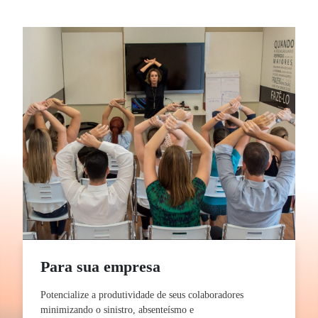
Para sua empresa
Potencialize a produtividade de seus colaboradores
minimizando o sinistro, absenteísmo e