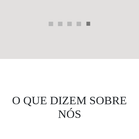
O QUE DIZEM SOBRE
NÓS