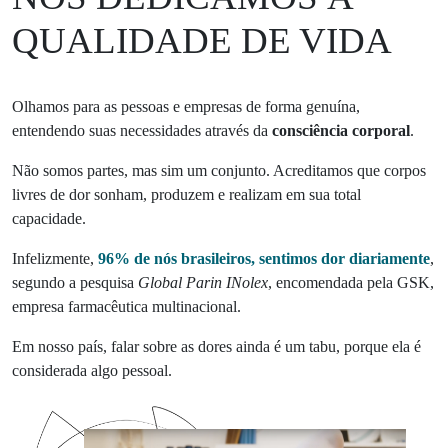
QUALIDADE DE VIDA
Olhamos para as pessoas e empresas de forma genuína,
entendendo suas necessidades através da
consciência corporal
.
Não somos partes, mas sim um conjunto. Acreditamos que corpos
livres de dor sonham, produzem e realizam em sua total
capacidade.
Infelizmente,
96% de nós brasileiros, sentimos dor diariamente
,
segundo a pesquisa
Global Parin INolex
, encomendada pela GSK,
empresa farmacêutica multinacional.
Em nosso país, falar sobre as dores ainda é um tabu, porque ela é
considerada algo pessoal.