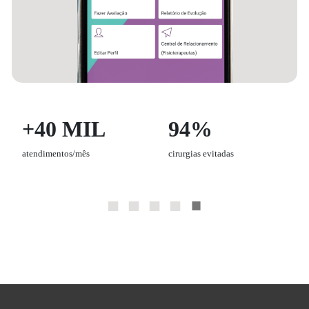
+40 MIL
94%
atendimentos/mês
cirurgias evitadas