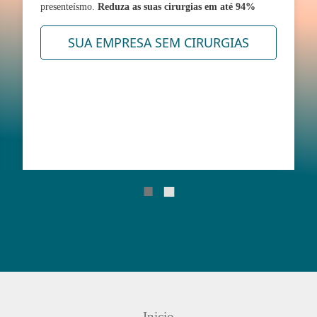
presenteísmo.
Reduza as suas cirurgias em até 94%
SUA EMPRESA SEM CIRURGIAS
Inicio